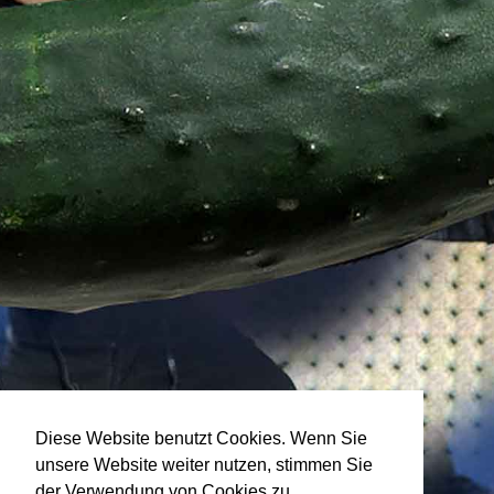
Diese Website benutzt Cookies. Wenn Sie
unsere Website weiter nutzen, stimmen Sie
der Verwendung von Cookies zu.