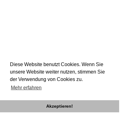
Diese Website benutzt Cookies. Wenn Sie
unsere Website weiter nutzen, stimmen Sie
der Verwendung von Cookies zu.
Mehr erfahren
Akzeptieren!