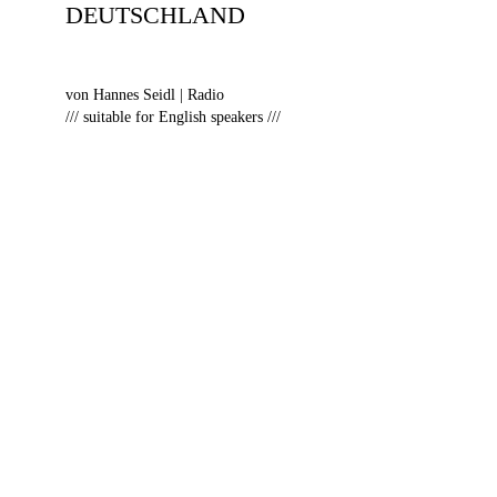
DEUTSCHLAND
von Hannes Seidl | Radio
/// suitable for English speakers ///