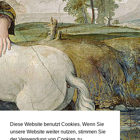
Diese Website benutzt Cookies. Wenn Sie
unsere Website weiter nutzen, stimmen Sie
der Verwendung von Cookies zu.