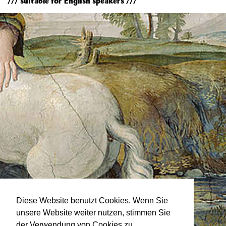
/// suitable for English speakers ///
Diese Website benutzt Cookies. Wenn Sie
unsere Website weiter nutzen, stimmen Sie
der Verwendung von Cookies zu.