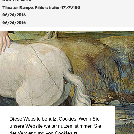
Theater Rampe
,
Filderstraße 47
,-
70180
06/26/2016
06/26/2016
Diese Website benutzt Cookies. Wenn Sie
unsere Website weiter nutzen, stimmen Sie
der Verwendung von Cookies zu.