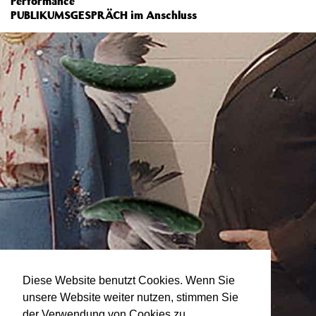
Performance
PUBLIKUMSGESPRÄCH im Anschluss
Diese Website benutzt Cookies. Wenn Sie
unsere Website weiter nutzen, stimmen Sie
der Verwendung von Cookies zu.