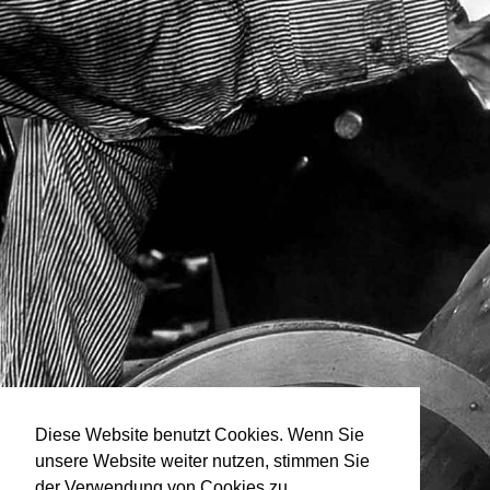
Diese Website benutzt Cookies. Wenn Sie
unsere Website weiter nutzen, stimmen Sie
der Verwendung von Cookies zu.