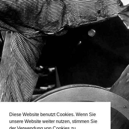
Diese Website benutzt Cookies. Wenn Sie
unsere Website weiter nutzen, stimmen Sie
der Verwendung von Cookies zu.