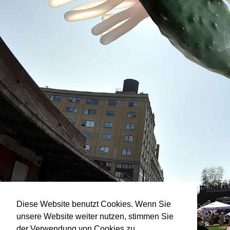
Diese Website benutzt Cookies. Wenn Sie
unsere Website weiter nutzen, stimmen Sie
der Verwendung von Cookies zu.