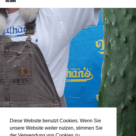
Team
Diese Website benutzt Cookies. Wenn Sie
unsere Website weiter nutzen, stimmen Sie
der Verwendung von Cookies zu.