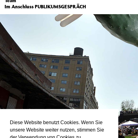
Team
Im Anschluss PUBLIKUMSGESPRÄCH
Diese Website benutzt Cookies. Wenn Sie
unsere Website weiter nutzen, stimmen Sie
der Verwendung von Cookies zu.