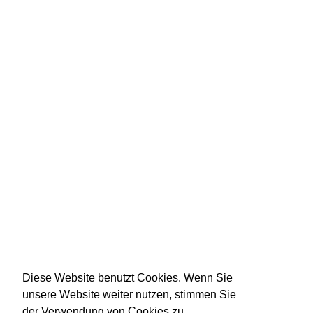
Diese Website benutzt Cookies. Wenn Sie
unsere Website weiter nutzen, stimmen Sie
der Verwendung von Cookies zu.