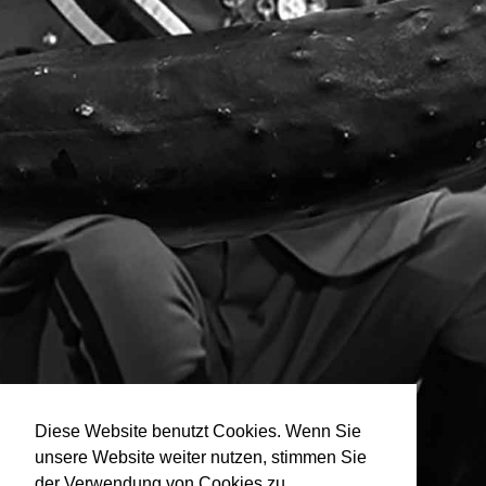
Diese Website benutzt Cookies. Wenn Sie
unsere Website weiter nutzen, stimmen Sie
der Verwendung von Cookies zu.