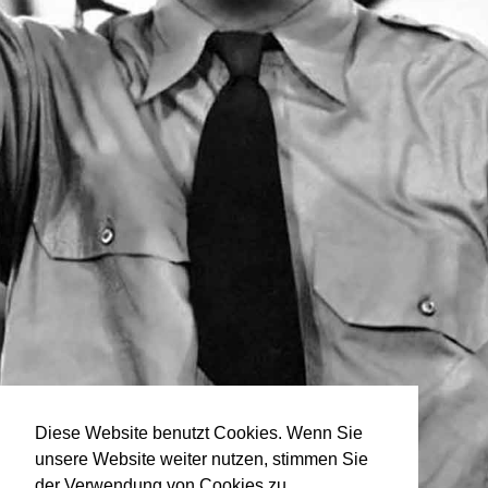
Diese Website benutzt Cookies. Wenn Sie
unsere Website weiter nutzen, stimmen Sie
der Verwendung von Cookies zu.