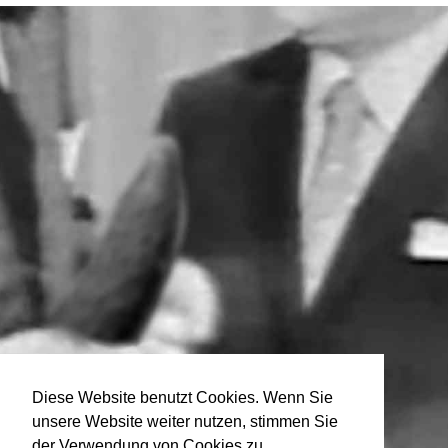
Diese Website benutzt Cookies. Wenn Sie
unsere Website weiter nutzen, stimmen Sie
der Verwendung von Cookies zu.