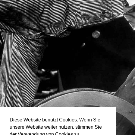
Diese Website benutzt Cookies. Wenn Sie
unsere Website weiter nutzen, stimmen Sie
der Verwendung von Cookies zu.