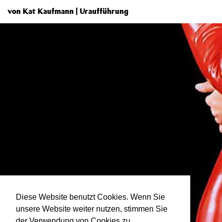
von Kat Kaufmann | Uraufführung
Diese Website benutzt Cookies. Wenn Sie
unsere Website weiter nutzen, stimmen Sie
der Verwendung von Cookies zu.