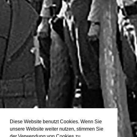
Diese Website benutzt Cookies. Wenn Sie
unsere Website weiter nutzen, stimmen Sie
der Verwendung von Cookies zu.