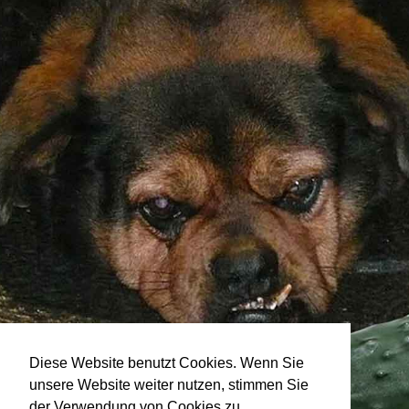
Diese Website benutzt Cookies. Wenn Sie
unsere Website weiter nutzen, stimmen Sie
der Verwendung von Cookies zu.