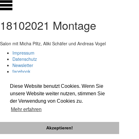
18102021 Montage
Salon mit Micha Piltz, Aliki Schäfer und Andreas Vogel
Impressum
Datenschutz
Newsletter
facebook
twitter
instagram
Diese Website benutzt Cookies. Wenn Sie
unsere Website weiter nutzen, stimmen Sie
der Verwendung von Cookies zu.
Mehr erfahren
Akzeptieren!