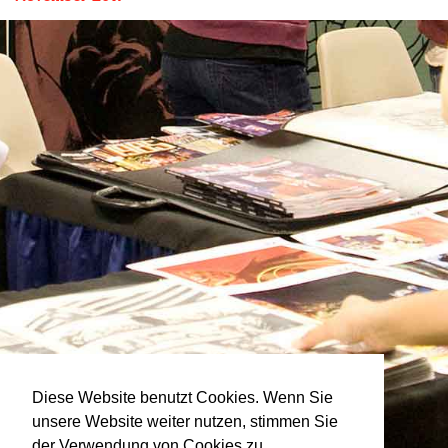
Diese Website benutzt Cookies. Wenn Sie
unsere Website weiter nutzen, stimmen Sie
der Verwendung von Cookies zu.