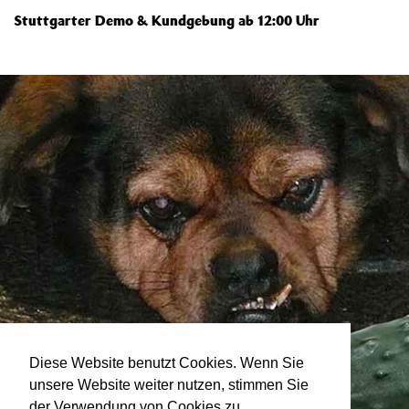
Stuttgarter Demo & Kundgebung ab 12:00 Uhr
Diese Website benutzt Cookies. Wenn Sie
unsere Website weiter nutzen, stimmen Sie
der Verwendung von Cookies zu.