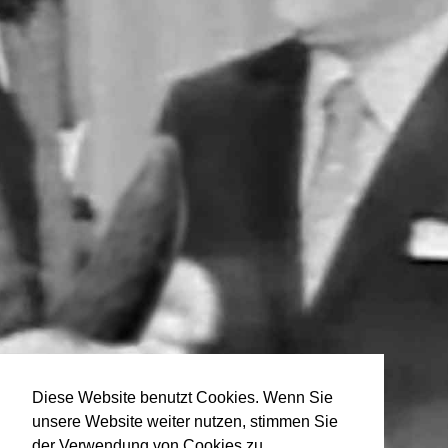
Diese Website benutzt Cookies. Wenn Sie
unsere Website weiter nutzen, stimmen Sie
der Verwendung von Cookies zu.