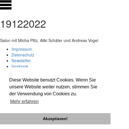
19122022
Salon mit Micha Piltz, Aliki Schäfer und Andreas Vogel
Impressum
Datenschutz
Newsletter
facebook
twitter
instagram
Diese Website benutzt Cookies. Wenn Sie
unsere Website weiter nutzen, stimmen Sie
der Verwendung von Cookies zu.
Mehr erfahren
Akzeptieren!