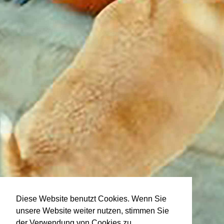
Diese Website benutzt Cookies. Wenn Sie
unsere Website weiter nutzen, stimmen Sie
der Verwendung von Cookies zu.