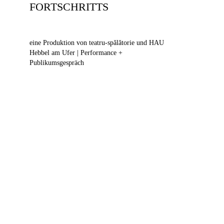
FORTSCHRITTS
eine Produktion von teatru-spălătorie und HAU
Hebbel am Ufer | Performance +
Publikumsgespräch