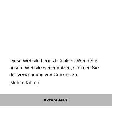
Diese Website benutzt Cookies. Wenn Sie
unsere Website weiter nutzen, stimmen Sie
der Verwendung von Cookies zu.
Mehr erfahren
Akzeptieren!