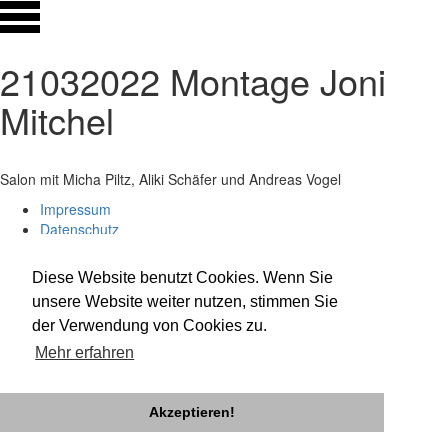
21032022 Montage Joni
Mitchel
Salon mit Micha Piltz, Aliki Schäfer und Andreas Vogel
Impressum
Datenschutz
Newsletter
facebook
Diese Website benutzt Cookies. Wenn Sie
twitter
unsere Website weiter nutzen, stimmen Sie
instagram
der Verwendung von Cookies zu.
Mehr erfahren
Akzeptieren!