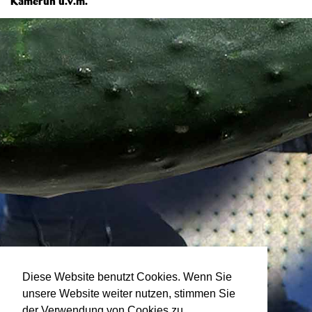
Kamerun u.v.m.
Diese Website benutzt Cookies. Wenn Sie
unsere Website weiter nutzen, stimmen Sie
der Verwendung von Cookies zu.