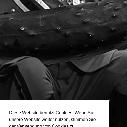
Diese Website benutzt Cookies. Wenn Sie
unsere Website weiter nutzen, stimmen Sie
der Verwendung von Cookies zu.