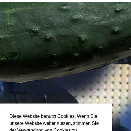
Diese Website benutzt Cookies. Wenn Sie
unsere Website weiter nutzen, stimmen Sie
der Verwendung von Cookies zu.