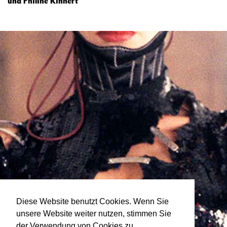
und Philine Rinnert
Diese Website benutzt Cookies. Wenn Sie
unsere Website weiter nutzen, stimmen Sie
der Verwendung von Cookies zu.