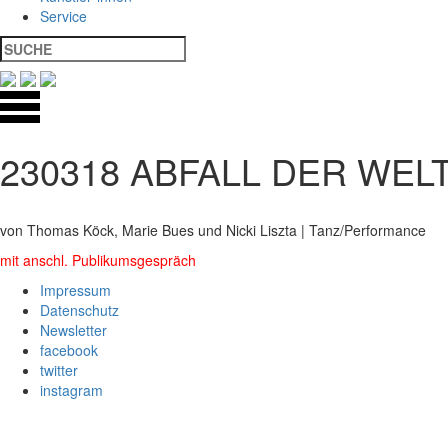
Service
230318 ABFALL DER WEL
von Thomas Köck, Marie Bues und Nicki Liszta | Tanz/Performance
mit anschl. Publikumsgespräch
Impressum
Datenschutz
Newsletter
facebook
twitter
instagram