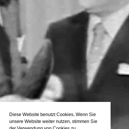
Diese Website benutzt Cookies. Wenn Sie
unsere Website weiter nutzen, stimmen Sie
der Verwendung von Cookies zu.