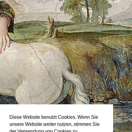
Diese Website benutzt Cookies. Wenn Sie
unsere Website weiter nutzen, stimmen Sie
der Verwendung von Cookies zu.