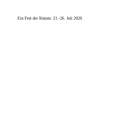
Ein Fest der Künste: 21.-26. Juli 2020