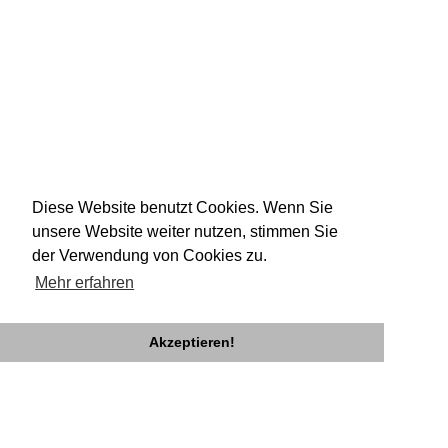
Diese Website benutzt Cookies. Wenn Sie
unsere Website weiter nutzen, stimmen Sie
der Verwendung von Cookies zu.
Mehr erfahren
Akzeptieren!