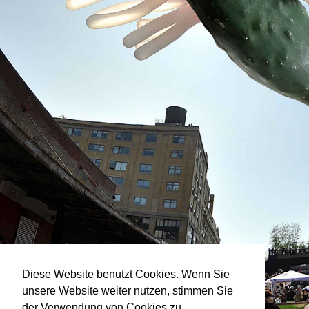
Diese Website benutzt Cookies. Wenn Sie
unsere Website weiter nutzen, stimmen Sie
der Verwendung von Cookies zu.