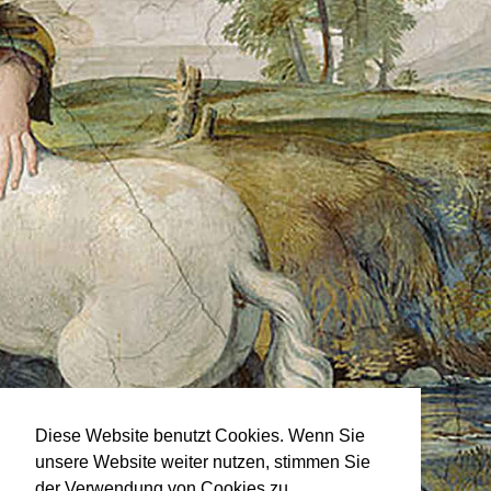
Diese Website benutzt Cookies. Wenn Sie
unsere Website weiter nutzen, stimmen Sie
der Verwendung von Cookies zu.