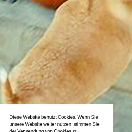
Diese Website benutzt Cookies. Wenn Sie
unsere Website weiter nutzen, stimmen Sie
der Verwendung von Cookies zu.