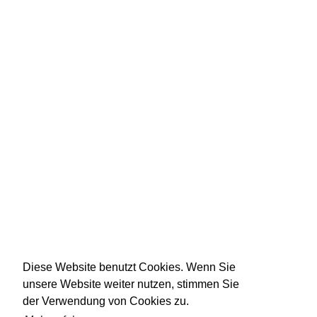
Diese Website benutzt Cookies. Wenn Sie
unsere Website weiter nutzen, stimmen Sie
der Verwendung von Cookies zu.