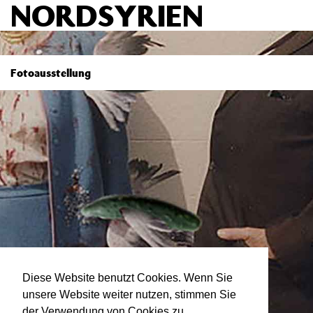
NORDSYRIEN
Fotoausstellung
Diese Website benutzt Cookies. Wenn Sie
unsere Website weiter nutzen, stimmen Sie
der Verwendung von Cookies zu.