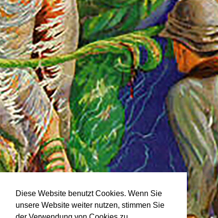
Diese Website benutzt Cookies. Wenn Sie
unsere Website weiter nutzen, stimmen Sie
der Verwendung von Cookies zu.