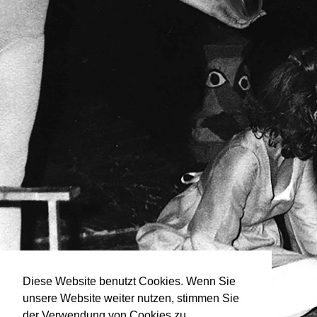
Diese Website benutzt Cookies. Wenn Sie
unsere Website weiter nutzen, stimmen Sie
der Verwendung von Cookies zu.