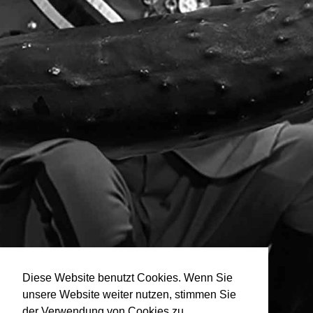
Diese Website benutzt Cookies. Wenn Sie
unsere Website weiter nutzen, stimmen Sie
der Verwendung von Cookies zu.