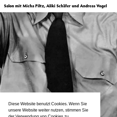
Salon mit Micha Piltz, Aliki Schäfer und Andreas Vogel
Diese Website benutzt Cookies. Wenn Sie
unsere Website weiter nutzen, stimmen Sie
der Verwendung von Cookies zu.