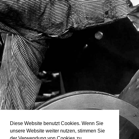
Diese Website benutzt Cookies. Wenn Sie
unsere Website weiter nutzen, stimmen Sie
der Verwendung von Cookies zu.