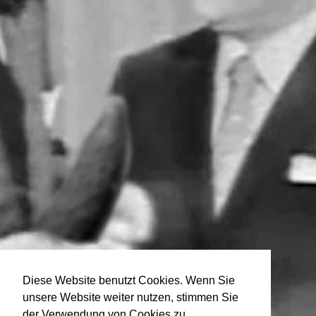
Diese Website benutzt Cookies. Wenn Sie
unsere Website weiter nutzen, stimmen Sie
der Verwendung von Cookies zu.