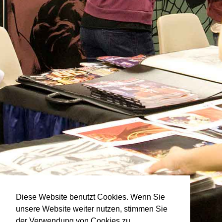
Diese Website benutzt Cookies. Wenn Sie
unsere Website weiter nutzen, stimmen Sie
der Verwendung von Cookies zu.