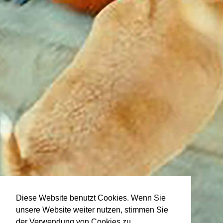
Diese Website benutzt Cookies. Wenn Sie
unsere Website weiter nutzen, stimmen Sie
der Verwendung von Cookies zu.