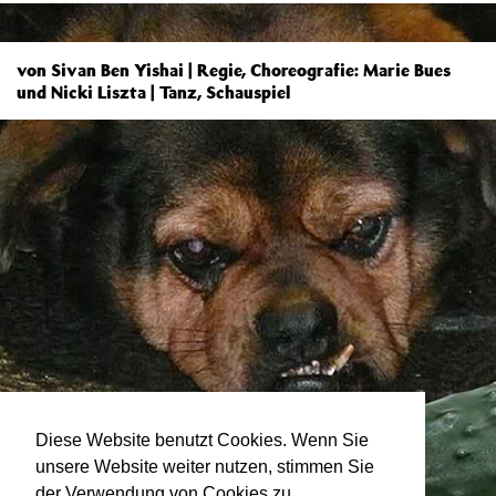
von Sivan Ben Yishai | Regie, Choreografie: Marie Bues
und Nicki Liszta | Tanz, Schauspiel
Diese Website benutzt Cookies. Wenn Sie
unsere Website weiter nutzen, stimmen Sie
der Verwendung von Cookies zu.