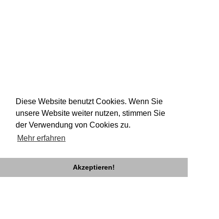
Diese Website benutzt Cookies. Wenn Sie
unsere Website weiter nutzen, stimmen Sie
der Verwendung von Cookies zu.
Mehr erfahren
Akzeptieren!