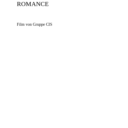
ROMANCE
Film von Gruppe CIS